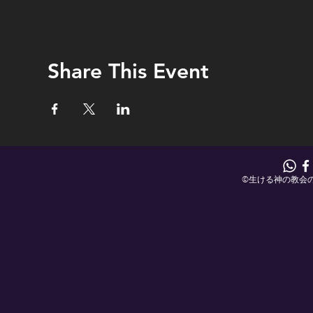
Share This Event
©生ける神の教会